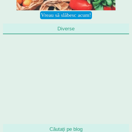
Diverse
Căutați pe blog