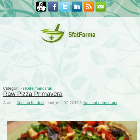
Categorii »
rețete mâncăruri
Raw Pizza Primavera
Autor:
Cristina Kisded
luni, mai 07, 2018
Nu sunt comentarii