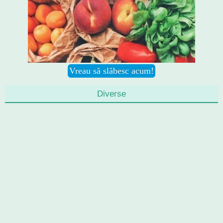
Diverse