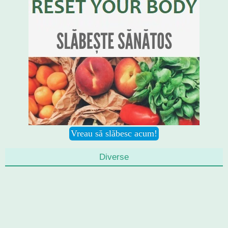
Diverse