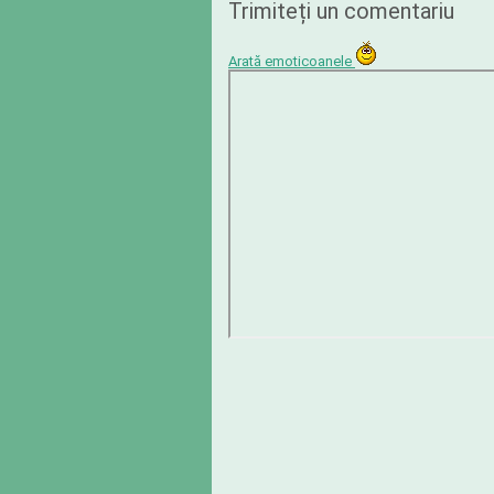
Trimiteți un comentariu
Arată emoticoanele