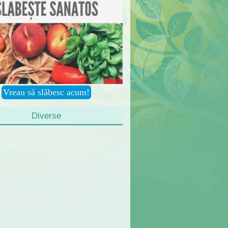
Diverse