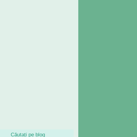
Căutați pe blog