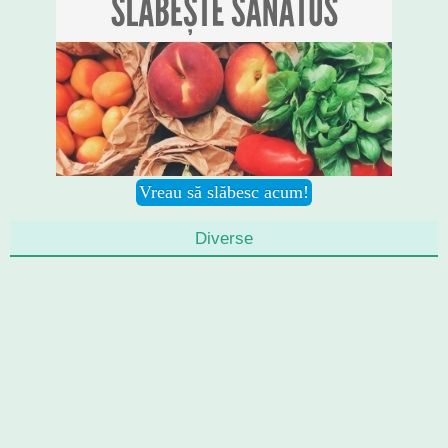
Diverse