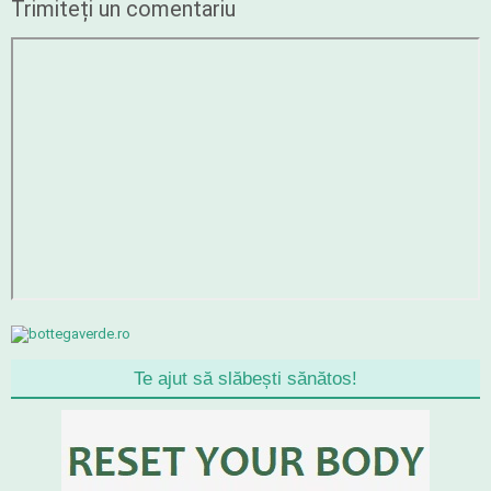
Trimiteți un comentariu
Te ajut să slăbești sănătos!