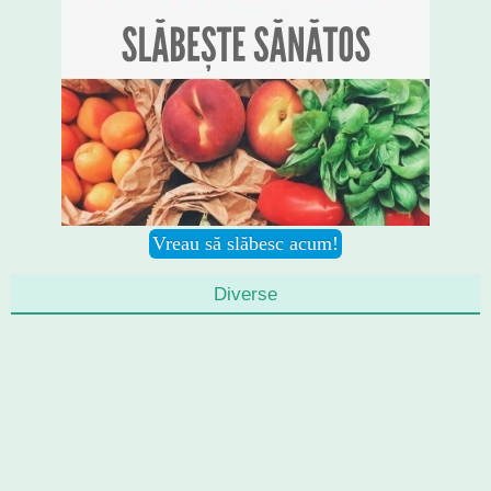
Diverse