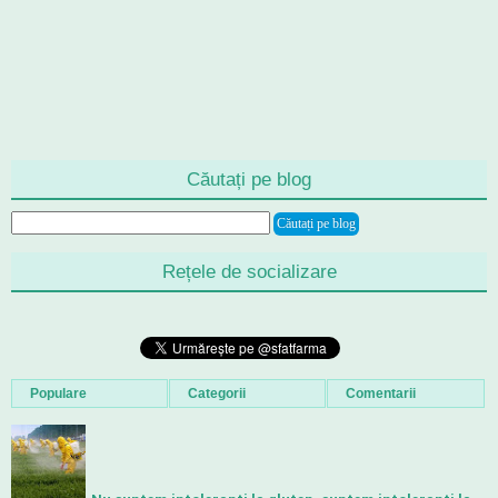
Căutați pe blog
Rețele de socializare
Populare
Categorii
Comentarii