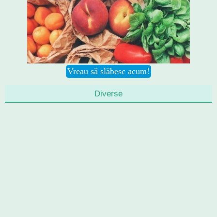
Diverse